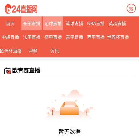
繁
首页
全部直播
足球直播
篮球直播
NBA直播
英超直播
中超直播
法甲直播
德甲直播
意甲直播
西甲直播
世界杯直播
欧洲杯直播
视频
资讯
欧青赛直播
暂无数据