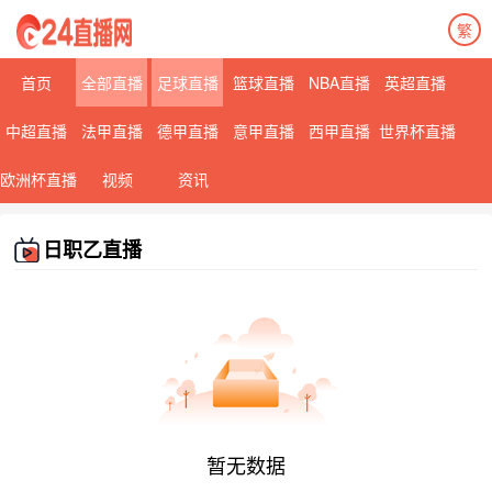
繁
首页
全部直播
足球直播
篮球直播
NBA直播
英超直播
中超直播
法甲直播
德甲直播
意甲直播
西甲直播
世界杯直播
欧洲杯直播
视频
资讯
日职乙直播
暂无数据