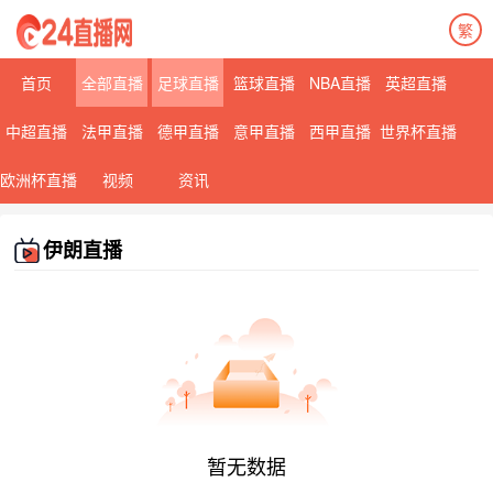
繁
首页
全部直播
足球直播
篮球直播
NBA直播
英超直播
中超直播
法甲直播
德甲直播
意甲直播
西甲直播
世界杯直播
欧洲杯直播
视频
资讯
伊朗直播
暂无数据