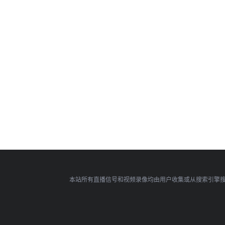
本站所有直播信号和视频录像均由用户收集或从搜索引擎