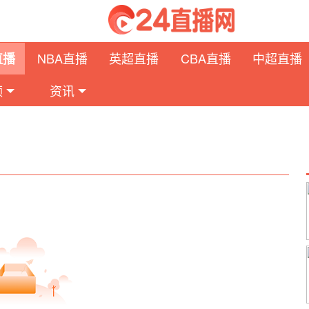
NBA直播
英超直播
CBA直播
中超直播
直播
频
资讯