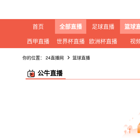
首页
足球直播
全部直播
篮球
西甲直播
世界杯直播
欧洲杯直播
视
你的位置：
24直播网
篮球直播
公牛直播