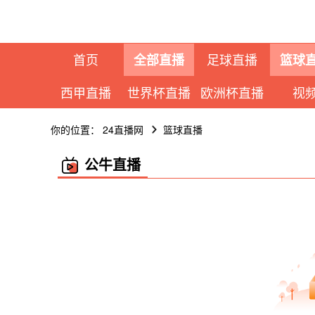
首页
足球直播
全部直播
篮球
西甲直播
世界杯直播
欧洲杯直播
视
你的位置：
24直播网
篮球直播
公牛直播