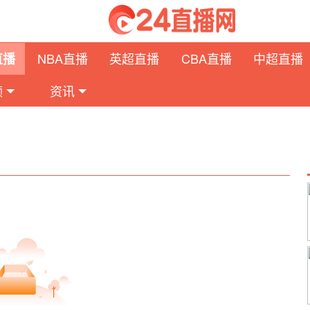
NBA直播
英超直播
CBA直播
中超直播
直播
频
资讯