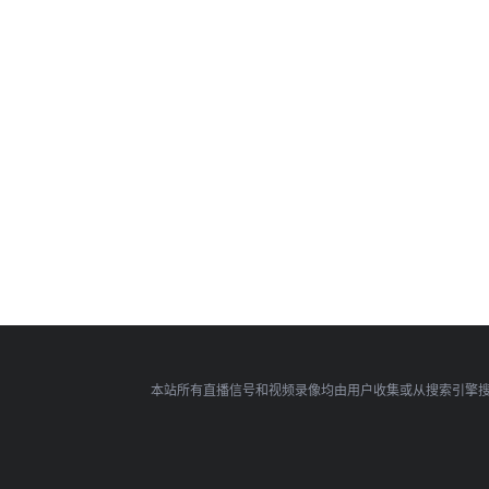
本站所有直播信号和视频录像均由用户收集或从搜索引擎