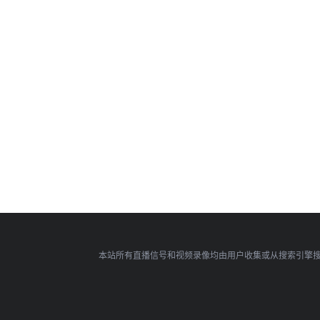
本站所有直播信号和视频录像均由用户收集或从搜索引擎