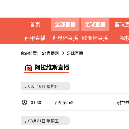
首页
篮球
全部直播
足球直播
西甲直播
世界杯直播
欧洲杯直播
视
你的位置：
24直播网
足球直播
阿拉维斯直播
08月16日 星期日
01:30
西甲第1轮
阿拉维
08月21日 星期五