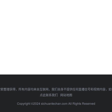
搜索整理获得，所有内容均来自互联网，我们自身不提供任何直播信号和视频内容，如
点此联系我们
网站地图
Copyright ©2024 sichuantechan.com All Rights Reserved