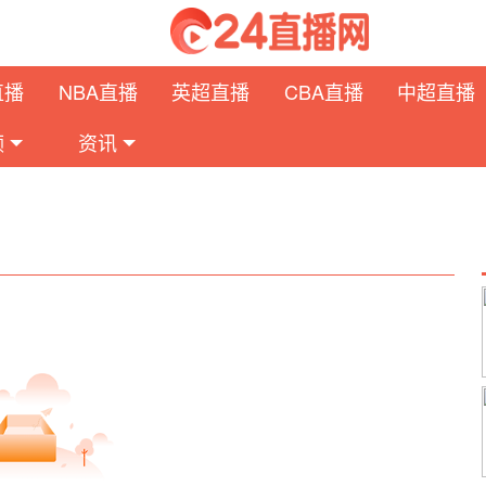
直播
NBA直播
英超直播
CBA直播
中超直播
频
资讯