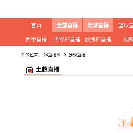
首页
篮球
全部直播
足球直播
西甲直播
世界杯直播
欧洲杯直播
视
你的位置：
24直播网
足球直播
土超直播