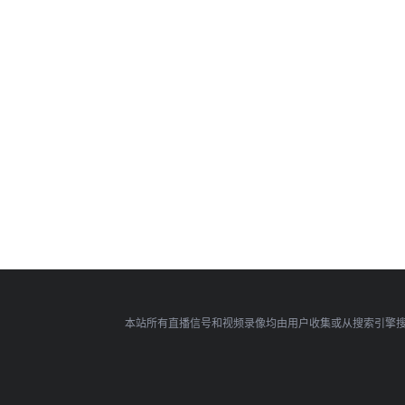
本站所有直播信号和视频录像均由用户收集或从搜索引擎