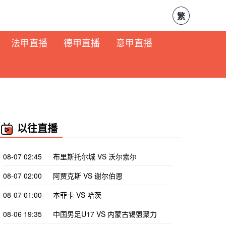
繁
法甲直播
德甲直播
意甲直播
以往直播
08-07 02:45
布里斯托尔城 VS 沃尔索尔
08-07 02:00
阿贾克斯 VS 谢尔伯恩
08-07 01:00
本菲卡 VS 哈茨
08-06 19:35
中国男足U17 VS 内蒙古锡盟聚力