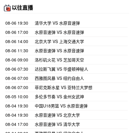
以往直播
08-06 19:30
清华大学 VS 水原音速弹
08-06 17:00
水原音速弹 VS 水原音速弹
08-06 14:00
北京大学 VS 上海交通大学
08-06 11:30
水原音速弹 VS 水原音速弹
08-06 09:00
洛杉矶火花 VS 芝加哥天空
08-06 07:30
达拉斯飞翼 VS 华盛顿神秘人
08-06 07:00
西雅图风暴 VS 纽约自由人
08-06 07:00
菲尼克斯水星 VS 亚特兰大梦想
08-05 10:00
多伦多节奏 VS 金州女武神
08-04 19:30
中国U18男篮 VS 水原音速弹
08-04 19:30
水原音速弹 VS 北京大学
08-04 17:00
水原音速弹 VS 清华大学