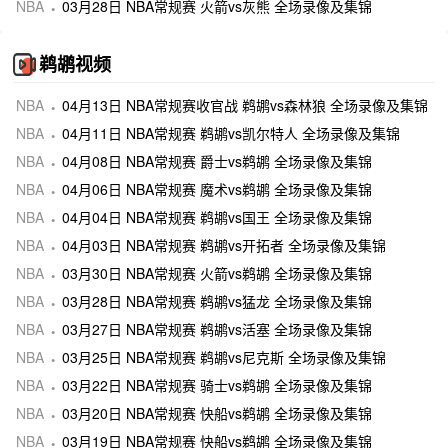
NBA
03月28日 NBA常规赛 火箭vs灰熊 全场录像及集锦
鹈鹕视频
NBA
04月13日 NBA常规赛收官战 鹈鹕vs森林狼 全场录像及集锦
NBA
04月11日 NBA常规赛 鹈鹕vs凯尔特人 全场录像及集锦
NBA
04月08日 NBA常规赛 爵士vs鹈鹕 全场录像及集锦
NBA
04月06日 NBA常规赛 魔术vs鹈鹕 全场录像及集锦
NBA
04月04日 NBA常规赛 鹈鹕vs国王 全场录像及集锦
NBA
04月03日 NBA常规赛 鹈鹕vs开拓者 全场录像及集锦
NBA
03月30日 NBA常规赛 火箭vs鹈鹕 全场录像及集锦
NBA
03月28日 NBA常规赛 鹈鹕vs猛龙 全场录像及集锦
NBA
03月27日 NBA常规赛 鹈鹕vs活塞 全场录像及集锦
NBA
03月25日 NBA常规赛 鹈鹕vs尼克斯 全场录像及集锦
NBA
03月22日 NBA常规赛 骑士vs鹈鹕 全场录像及集锦
NBA
03月20日 NBA常规赛 快船vs鹈鹕 全场录像及集锦
NBA
03月19日 NBA常规赛 快船vs鹈鹕 全场录像及集锦