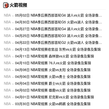
火箭视频
NBA
05月02日 NBA季后赛西部首轮G6 湖人vs火箭 全场录像及集锦
NBA
04月30日 NBA季后赛西部首轮G5 火箭vs湖人 全场录像及集锦
NBA
04月27日 NBA季后赛西部首轮G4 湖人vs火箭 全场录像及集锦
NBA
04月25日 NBA季后赛西部首轮G3 湖人vs火箭 全场录像及集锦
NBA
04月22日 NBA季后赛西部首轮G2 火箭vs湖人 全场录像及集锦
NBA
04月13日 NBA常规赛收官战 灰熊vs火箭 全场录像及集锦
NBA
04月11日 NBA常规赛 森林狼vs火箭 全场录像及集锦
NBA
04月10日 NBA常规赛 76人vs火箭 全场录像及集锦
NBA
04月08日 NBA常规赛 火箭vs太阳 全场录像及集锦
NBA
04月06日 NBA常规赛 火箭vs勇士 全场录像及集锦
NBA
04月04日 NBA常规赛 爵士vs火箭 全场录像及集锦
NBA
04月02日 NBA常规赛 雄鹿vs火箭 全场录像及集锦
NBA
04月01日 NBA常规赛 尼克斯vs火箭 全场录像及集锦
NBA
03月30日 NBA常规赛 火箭vs鹈鹕 全场录像及集锦