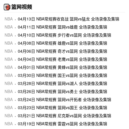
篮网视频
NBA
04月13日 NBA常规赛收官战 篮网vs猛龙 全场录像及集锦
NBA
04月11日 NBA常规赛 篮网vs雄鹿 全场录像及集锦
NBA
04月10日 NBA常规赛 步行者vs篮网 全场录像及集锦
NBA
04月08日 NBA常规赛 雄鹿vs篮网 全场录像及集锦
NBA
04月06日 NBA常规赛 奇才vs篮网 全场录像及集锦
NBA
04月04日 NBA常规赛 老鹰vs篮网 全场录像及集锦
NBA
04月01日 NBA常规赛 黄蜂vs篮网 全场录像及集锦
NBA
03月30日 NBA常规赛 国王vs篮网 全场录像及集锦
NBA
03月28日 NBA常规赛 篮网vs湖人 全场录像及集锦
NBA
03月26日 NBA常规赛 篮网vs勇士 全场录像及集锦
NBA
03月24日 NBA常规赛 篮网vs开拓者 全场录像及集锦
NBA
03月23日 NBA常规赛 篮网vs国王 全场录像及集锦
NBA
03月21日 NBA常规赛 尼克斯vs篮网 全场录像及集锦
NBA
03月19日 NBA常规赛 雷霆vs篮网 全场录像及集锦