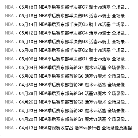
NBA
05月18日 NBA季后赛东部半决赛G7 骑士vs活塞 全场录像及集锦
NBA
05月16日 NBA季后赛东部半决赛G6 活塞vs骑士 全场录像及集锦
NBA
05月14日 NBA季后赛东部半决赛G5 骑士vs活塞 全场录像及集锦
NBA
05月12日 NBA季后赛东部半决赛G4 活塞vs骑士 全场录像及集锦
NBA
05月10日 NBA季后赛东部半决赛G3 活塞vs骑士 全场录像及集锦
NBA
05月08日 NBA季后赛东部半决赛G2 骑士vs活塞 全场录像及集锦
NBA
05月06日 NBA季后赛东部半决赛G1 骑士vs活塞 全场录像及集锦
NBA
05月04日 NBA季后赛东部首轮G7 魔术vs活塞 全场录像及集锦
NBA
05月02日 NBA季后赛东部首轮G6 活塞vs魔术 全场录像及集锦
NBA
04月30日 NBA季后赛东部首轮G5 魔术vs活塞 全场录像及集锦
NBA
04月28日 NBA季后赛东部首轮G4 活塞vs魔术 全场录像及集锦
NBA
04月26日 NBA季后赛东部首轮G3 活塞vs魔术 全场录像及集锦
NBA
04月23日 NBA季后赛东部首轮G2 魔术vs活塞 全场录像及集锦
NBA
04月20日 NBA季后赛东部首轮G1 魔术vs活塞 全场录像及集锦
NBA
04月13日 NBA常规赛收官战 活塞vs步行者 全场录像及集锦