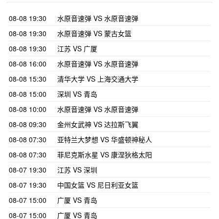
08-08 19:30
水原音速弹 VS 水原音速弹
08-08 19:30
水原音速弹 VS 蒙古女篮
08-08 19:30
江苏 VS 广厦
08-08 16:00
水原音速弹 VS 水原音速弹
08-08 15:30
清华大学 VS 上海交通大学
08-08 15:00
深圳 VS 青岛
08-08 10:00
水原音速弹 VS 水原音速弹
08-08 09:30
金州女武神 VS 达拉斯飞翼
08-08 07:30
亚特兰大梦想 VS 华盛顿神秘人
08-08 07:30
菲尼克斯水星 VS 康涅狄格太阳
08-07 19:30
江苏 VS 深圳
08-07 19:30
中国女篮 VS 尼日利亚女篮
08-07 15:00
广厦 VS 青岛
08-07 15:00
广厦 VS 青岛