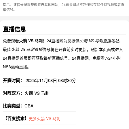
提示：该信号搜索整理来自其他网站，24直播网从不制作和存储任何视频或者直
播信号。
直播信息
免费观看
火箭 VS 马刺
！24直播网为您提供
火箭 VS 马刺直播地址
，
最佳
火箭 VS 马刺直播
信号将在开赛前实时更新，刷新本页面或进入
24直播网首页即可获取最新直播信号。24直播网，免费看7/24小时
NBA滚动直播。
开赛时间：
2025年11月08日 08时30分
对阵双方：
火箭 VS 马刺
比赛类型：
CBA
【百度搜索】
更多火箭 VS 马刺