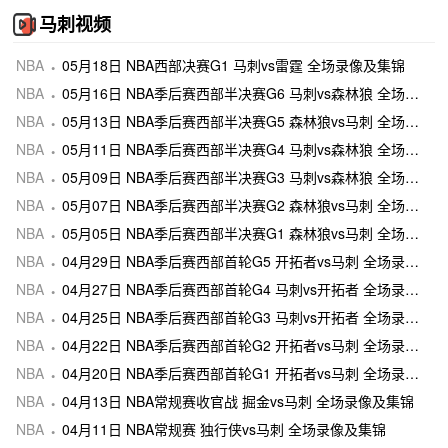
马刺视频
NBA
05月18日 NBA西部决赛G1 马刺vs雷霆 全场录像及集锦
NBA
05月16日 NBA季后赛西部半决赛G6 马刺vs森林狼 全场录像及集锦
NBA
05月13日 NBA季后赛西部半决赛G5 森林狼vs马刺 全场录像及集锦
NBA
05月11日 NBA季后赛西部半决赛G4 马刺vs森林狼 全场录像及集锦
NBA
05月09日 NBA季后赛西部半决赛G3 马刺vs森林狼 全场录像及集锦
NBA
05月07日 NBA季后赛西部半决赛G2 森林狼vs马刺 全场录像及集锦
NBA
05月05日 NBA季后赛西部半决赛G1 森林狼vs马刺 全场录像及集锦
NBA
04月29日 NBA季后赛西部首轮G5 开拓者vs马刺 全场录像及集锦
NBA
04月27日 NBA季后赛西部首轮G4 马刺vs开拓者 全场录像及集锦
NBA
04月25日 NBA季后赛西部首轮G3 马刺vs开拓者 全场录像及集锦
NBA
04月22日 NBA季后赛西部首轮G2 开拓者vs马刺 全场录像及集锦
NBA
04月20日 NBA季后赛西部首轮G1 开拓者vs马刺 全场录像及集锦
NBA
04月13日 NBA常规赛收官战 掘金vs马刺 全场录像及集锦
NBA
04月11日 NBA常规赛 独行侠vs马刺 全场录像及集锦