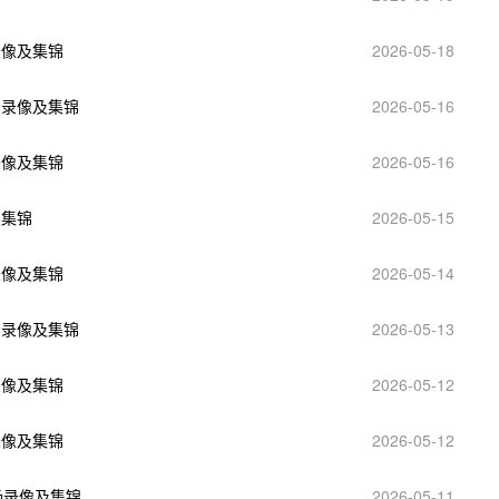
录像及集锦
2026-05-18
全场录像及集锦
2026-05-16
录像及集锦
2026-05-16
及集锦
2026-05-15
录像及集锦
2026-05-14
全场录像及集锦
2026-05-13
录像及集锦
2026-05-12
录像及集锦
2026-05-12
全场录像及集锦
2026-05-11