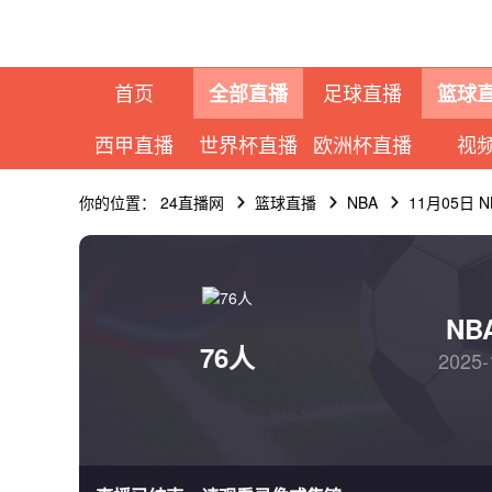
首页
足球直播
全部直播
篮球
西甲直播
世界杯直播
欧洲杯直播
视
你的位置：
24直播网
篮球直播
NBA
11月05日 
NB
76人
2025-