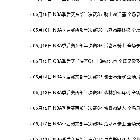
05月18日 NBA季后赛东部半决赛G7 骑士vs活塞 全场
05月16日 NBA季后赛西部半决赛G6 马刺vs森林狼 
05月16日 NBA季后赛东部半决赛G6 活塞vs骑士 全场
05月15日 CBA季后赛半决赛G1 上海vs北京 全场录像
05月14日 NBA季后赛东部半决赛G5 骑士vs活塞 全场
05月13日 NBA季后赛西部半决赛G5 森林狼vs马刺 
05月12日 NBA季后赛西部半决赛G4 雷霆vs湖人 全场
05月12日 NBA季后赛东部半决赛G4 活塞vs骑士 全场
05月11日 NBA季后赛东部半决赛G4 尼克斯vs76人 