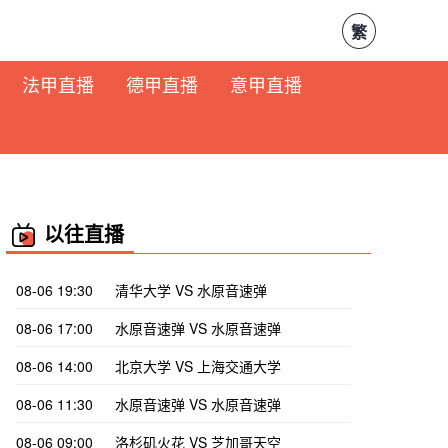
繁
法甲直播
德甲直播
意甲直播
以往直播
08-06 19:30
清华大学 VS 水原音速弹
08-06 17:00
水原音速弹 VS 水原音速弹
08-06 14:00
北京大学 VS 上海交通大学
08-06 11:30
水原音速弹 VS 水原音速弹
08-06 09:00
洛杉矶火花 VS 芝加哥天空