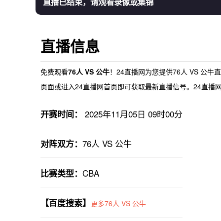
直播已结束，请观看录像或集锦
直播信息
免费观看
76人 VS 公牛
！24直播网为您提供
76人 VS 公牛
页面或进入24直播网首页即可获取最新直播信号。24直播网，
2025年11月05日 09时00分
开赛时间：
76人 VS 公牛
对阵双方：
CBA
比赛类型：
【百度搜索】
更多76人 VS 公牛